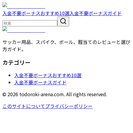
入金不要ボーナスおすすめ10選
入金不要ボーナスガイド
サッカー用品、スパイク、ボール、脛当てのレビューと選び
方ガイド。
カテゴリー
入金不要ボーナスおすすめ10選
入金不要ボーナスガイド
© 2026 todoroki-arena.com. All rights reserved.
このサイトについて
プライバシーポリシー