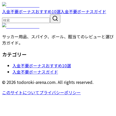
入金不要ボーナスおすすめ10選
入金不要ボーナスガイド
サッカー用品、スパイク、ボール、脛当てのレビューと選び
方ガイド。
カテゴリー
入金不要ボーナスおすすめ10選
入金不要ボーナスガイド
© 2026 todoroki-arena.com. All rights reserved.
このサイトについて
プライバシーポリシー