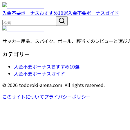
入金不要ボーナスおすすめ10選
入金不要ボーナスガイド
サッカー用品、スパイク、ボール、脛当てのレビューと選び
カテゴリー
入金不要ボーナスおすすめ10選
入金不要ボーナスガイド
© 2026 todoroki-arena.com. All rights reserved.
このサイトについて
プライバシーポリシー