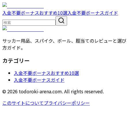
入金不要ボーナスおすすめ10選
入金不要ボーナスガイド
サッカー用品、スパイク、ボール、脛当てのレビューと選び
方ガイド。
カテゴリー
入金不要ボーナスおすすめ10選
入金不要ボーナスガイド
© 2026 todoroki-arena.com. All rights reserved.
このサイトについて
プライバシーポリシー