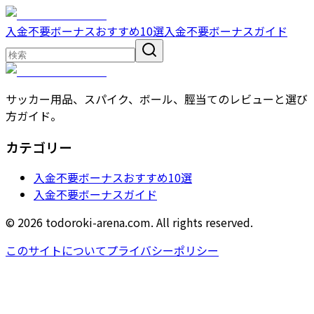
入金不要ボーナスおすすめ10選
入金不要ボーナスガイド
サッカー用品、スパイク、ボール、脛当てのレビューと選び
方ガイド。
カテゴリー
入金不要ボーナスおすすめ10選
入金不要ボーナスガイド
© 2026 todoroki-arena.com. All rights reserved.
このサイトについて
プライバシーポリシー