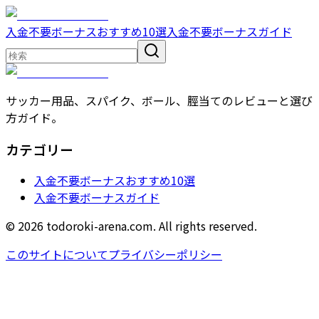
入金不要ボーナスおすすめ10選
入金不要ボーナスガイド
サッカー用品、スパイク、ボール、脛当てのレビューと選び
方ガイド。
カテゴリー
入金不要ボーナスおすすめ10選
入金不要ボーナスガイド
© 2026 todoroki-arena.com. All rights reserved.
このサイトについて
プライバシーポリシー