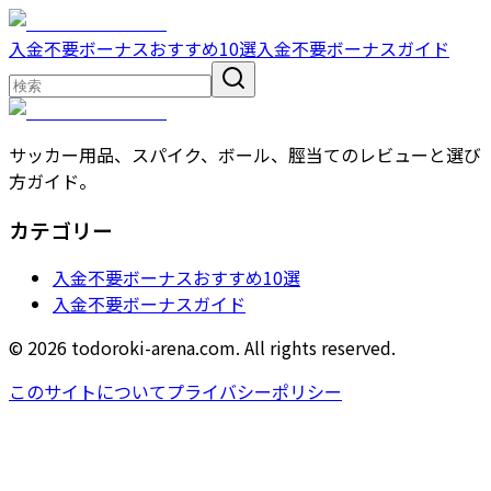
入金不要ボーナスおすすめ10選
入金不要ボーナスガイド
サッカー用品、スパイク、ボール、脛当てのレビューと選び
方ガイド。
カテゴリー
入金不要ボーナスおすすめ10選
入金不要ボーナスガイド
© 2026 todoroki-arena.com. All rights reserved.
このサイトについて
プライバシーポリシー