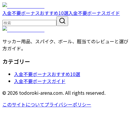
入金不要ボーナスおすすめ10選
入金不要ボーナスガイド
サッカー用品、スパイク、ボール、脛当てのレビューと選び
方ガイド。
カテゴリー
入金不要ボーナスおすすめ10選
入金不要ボーナスガイド
© 2026 todoroki-arena.com. All rights reserved.
このサイトについて
プライバシーポリシー