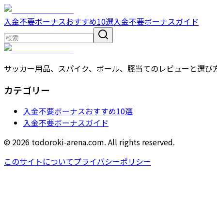
入金不要ボーナスおすすめ10選
入金不要ボーナスガイド
サッカー用品、スパイク、ボール、脛当てのレビューと選び
カテゴリー
入金不要ボーナスおすすめ10選
入金不要ボーナスガイド
© 2026 todoroki-arena.com. All rights reserved.
このサイトについて
プライバシーポリシー