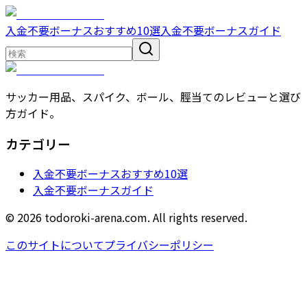
入金不要ボーナスおすすめ10選
入金不要ボーナスガイド
サッカー用品、スパイク、ボール、脛当てのレビューと選び
方ガイド。
カテゴリー
入金不要ボーナスおすすめ10選
入金不要ボーナスガイド
© 2026 todoroki-arena.com. All rights reserved.
このサイトについて
プライバシーポリシー