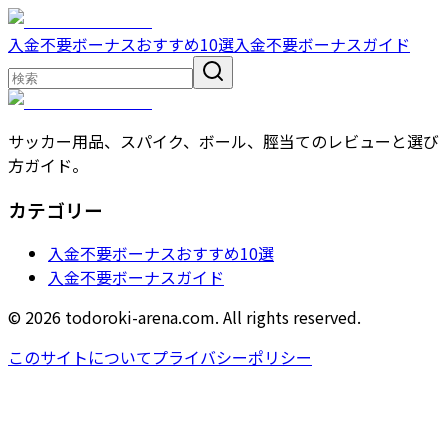
入金不要ボーナスおすすめ10選
入金不要ボーナスガイド
サッカー用品、スパイク、ボール、脛当てのレビューと選び
方ガイド。
カテゴリー
入金不要ボーナスおすすめ10選
入金不要ボーナスガイド
© 2026 todoroki-arena.com. All rights reserved.
このサイトについて
プライバシーポリシー