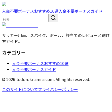
入金不要ボーナスおすすめ10選
入金不要ボーナスガイド
サッカー用品、スパイク、ボール、脛当てのレビューと選び
方ガイド。
カテゴリー
入金不要ボーナスおすすめ10選
入金不要ボーナスガイド
© 2026 todoroki-arena.com. All rights reserved.
このサイトについて
プライバシーポリシー