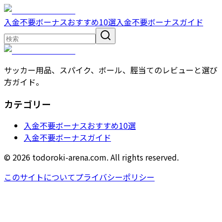
入金不要ボーナスおすすめ10選
入金不要ボーナスガイド
サッカー用品、スパイク、ボール、脛当てのレビューと選び
方ガイド。
カテゴリー
入金不要ボーナスおすすめ10選
入金不要ボーナスガイド
© 2026 todoroki-arena.com. All rights reserved.
このサイトについて
プライバシーポリシー