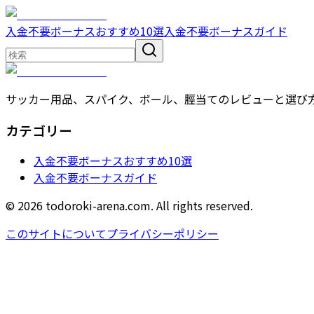
入金不要ボーナスおすすめ10選
入金不要ボーナスガイド
サッカー用品、スパイク、ボール、脛当てのレビューと選び
カテゴリー
入金不要ボーナスおすすめ10選
入金不要ボーナスガイド
© 2026 todoroki-arena.com. All rights reserved.
このサイトについて
プライバシーポリシー