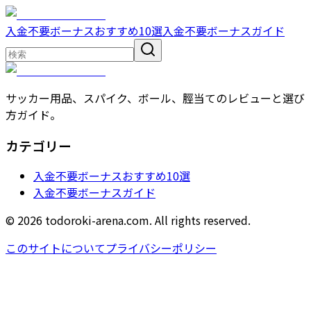
入金不要ボーナスおすすめ10選
入金不要ボーナスガイド
サッカー用品、スパイク、ボール、脛当てのレビューと選び
方ガイド。
カテゴリー
入金不要ボーナスおすすめ10選
入金不要ボーナスガイド
© 2026 todoroki-arena.com. All rights reserved.
このサイトについて
プライバシーポリシー