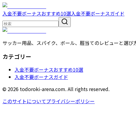
入金不要ボーナスおすすめ10選
入金不要ボーナスガイド
サッカー用品、スパイク、ボール、脛当てのレビューと選び
カテゴリー
入金不要ボーナスおすすめ10選
入金不要ボーナスガイド
© 2026 todoroki-arena.com. All rights reserved.
このサイトについて
プライバシーポリシー