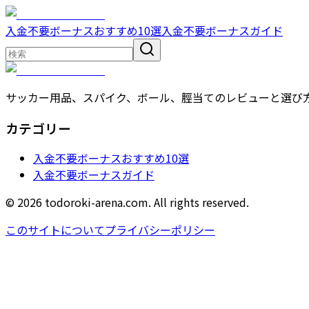
入金不要ボーナスおすすめ10選
入金不要ボーナスガイド
サッカー用品、スパイク、ボール、脛当てのレビューと選び
カテゴリー
入金不要ボーナスおすすめ10選
入金不要ボーナスガイド
© 2026 todoroki-arena.com. All rights reserved.
このサイトについて
プライバシーポリシー