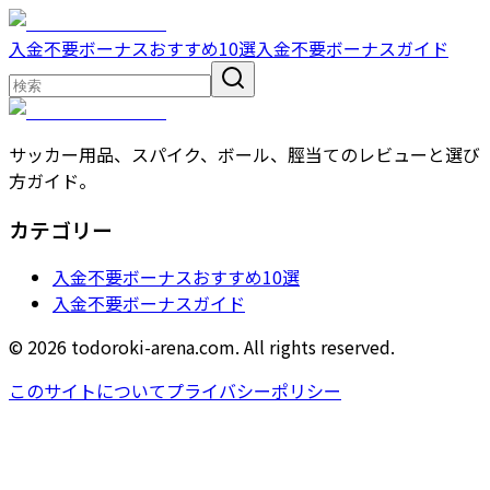
入金不要ボーナスおすすめ10選
入金不要ボーナスガイド
サッカー用品、スパイク、ボール、脛当てのレビューと選び
方ガイド。
カテゴリー
入金不要ボーナスおすすめ10選
入金不要ボーナスガイド
© 2026 todoroki-arena.com. All rights reserved.
このサイトについて
プライバシーポリシー