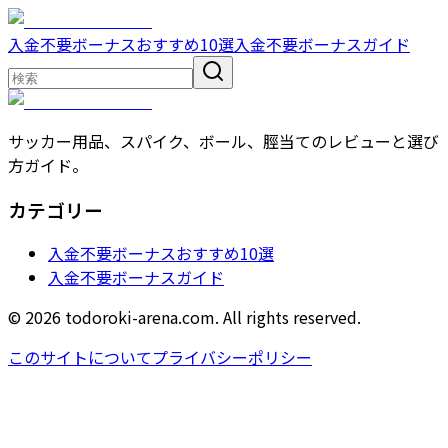
入金不要ボーナスおすすめ10選
入金不要ボーナスガイド
サッカー用品、スパイク、ボール、脛当てのレビューと選び
方ガイド。
カテゴリー
入金不要ボーナスおすすめ10選
入金不要ボーナスガイド
© 2026 todoroki-arena.com. All rights reserved.
このサイトについて
プライバシーポリシー