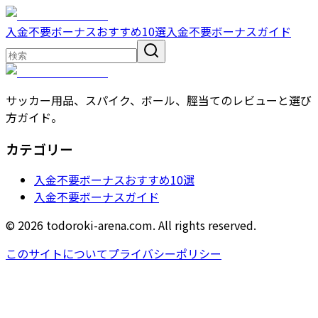
入金不要ボーナスおすすめ10選
入金不要ボーナスガイド
サッカー用品、スパイク、ボール、脛当てのレビューと選び
方ガイド。
カテゴリー
入金不要ボーナスおすすめ10選
入金不要ボーナスガイド
© 2026 todoroki-arena.com. All rights reserved.
このサイトについて
プライバシーポリシー