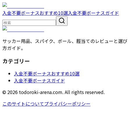
入金不要ボーナスおすすめ10選
入金不要ボーナスガイド
サッカー用品、スパイク、ボール、脛当てのレビューと選び
方ガイド。
カテゴリー
入金不要ボーナスおすすめ10選
入金不要ボーナスガイド
© 2026 todoroki-arena.com. All rights reserved.
このサイトについて
プライバシーポリシー