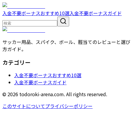
入金不要ボーナスおすすめ10選
入金不要ボーナスガイド
サッカー用品、スパイク、ボール、脛当てのレビューと選び
方ガイド。
カテゴリー
入金不要ボーナスおすすめ10選
入金不要ボーナスガイド
© 2026 todoroki-arena.com. All rights reserved.
このサイトについて
プライバシーポリシー