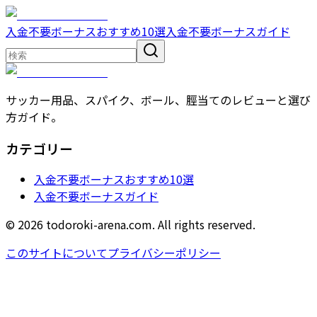
入金不要ボーナスおすすめ10選
入金不要ボーナスガイド
サッカー用品、スパイク、ボール、脛当てのレビューと選び
方ガイド。
カテゴリー
入金不要ボーナスおすすめ10選
入金不要ボーナスガイド
© 2026 todoroki-arena.com. All rights reserved.
このサイトについて
プライバシーポリシー