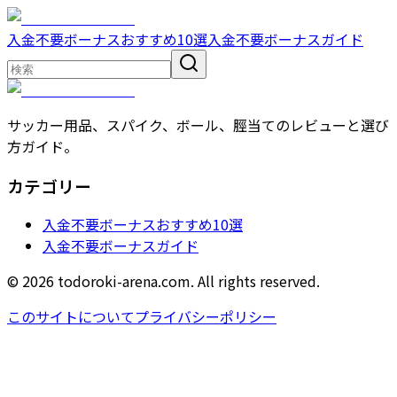
入金不要ボーナスおすすめ10選
入金不要ボーナスガイド
サッカー用品、スパイク、ボール、脛当てのレビューと選び
方ガイド。
カテゴリー
入金不要ボーナスおすすめ10選
入金不要ボーナスガイド
© 2026 todoroki-arena.com. All rights reserved.
このサイトについて
プライバシーポリシー