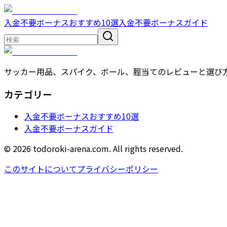
入金不要ボーナスおすすめ10選
入金不要ボーナスガイド
サッカー用品、スパイク、ボール、脛当てのレビューと選び
カテゴリー
入金不要ボーナスおすすめ10選
入金不要ボーナスガイド
© 2026 todoroki-arena.com. All rights reserved.
このサイトについて
プライバシーポリシー