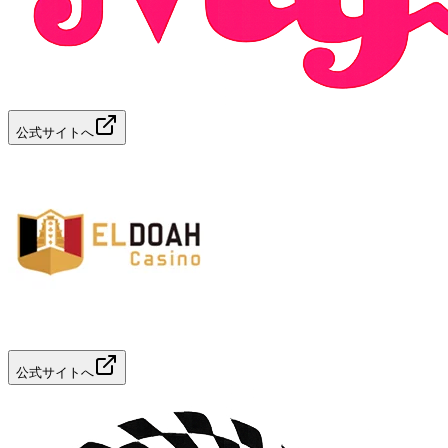
公式サイトへ
公式サイトへ