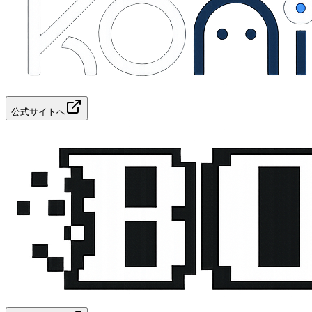
公式サイトへ