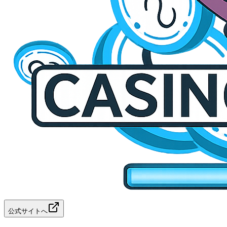
公式サイトへ