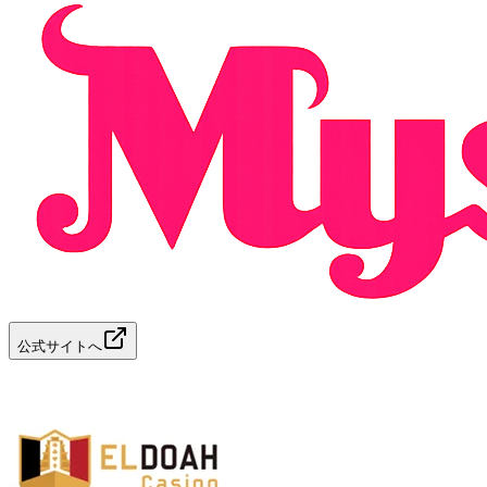
公式サイトへ