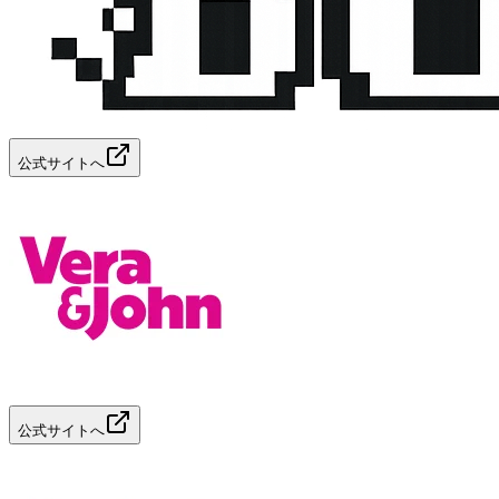
公式サイトへ
公式サイトへ