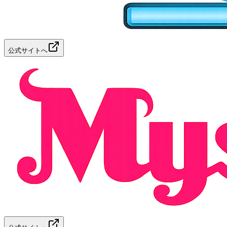
公式サイトへ