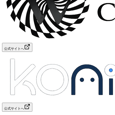
公式サイトへ
公式サイトへ