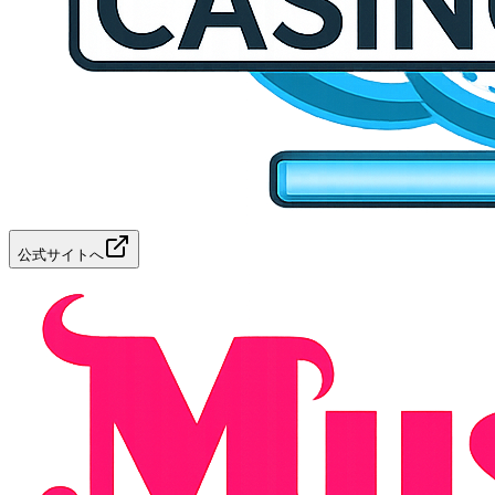
公式サイトへ