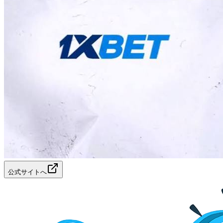
公式サイトへ