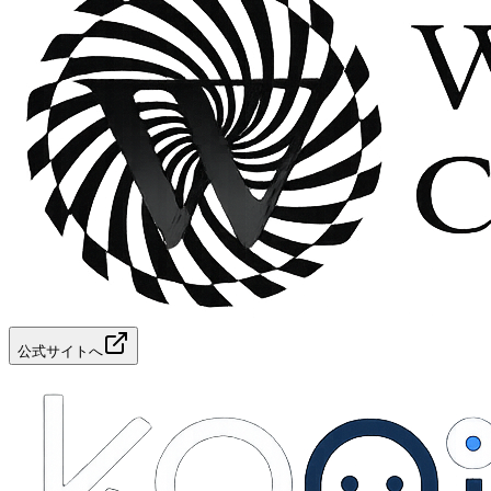
公式サイトへ