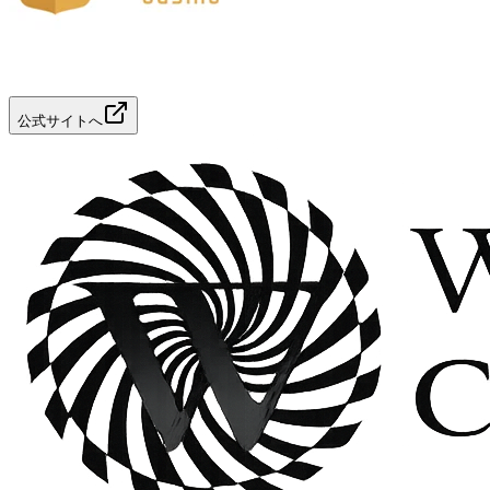
公式サイトへ