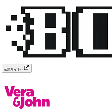
公式サイトへ