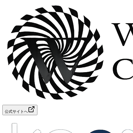
公式サイトへ