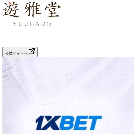
公式サイトへ