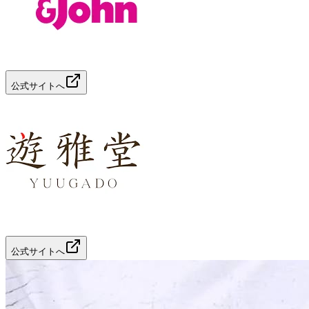
公式サイトへ
公式サイトへ