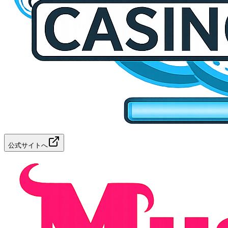
公式サイトへ