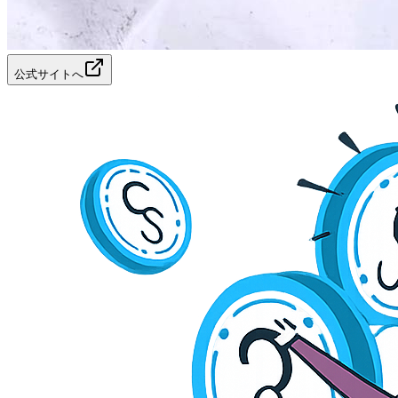
公式サイトへ