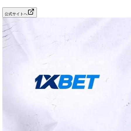
公式サイトへ