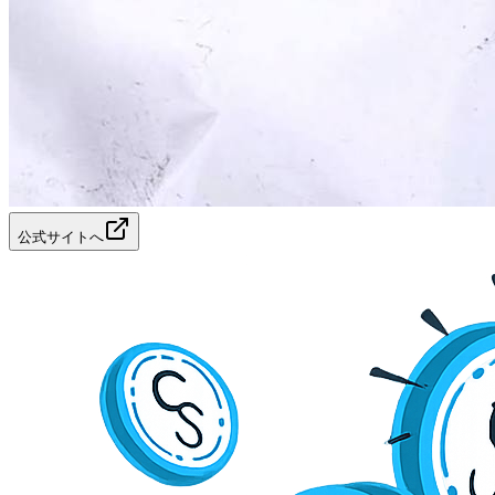
公式サイトへ