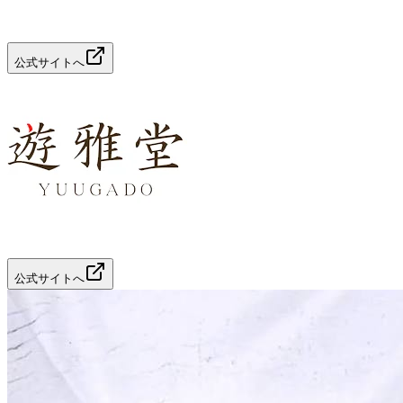
公式サイトへ
公式サイトへ