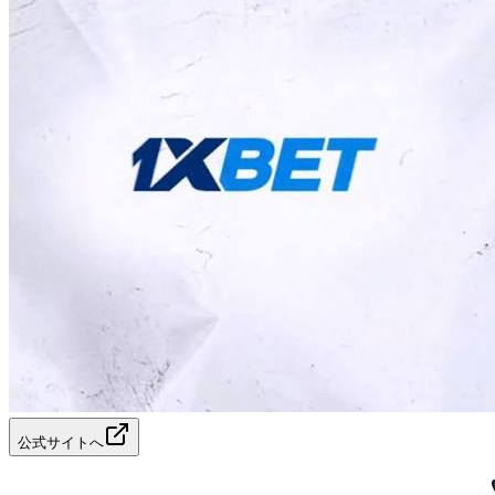
公式サイトへ