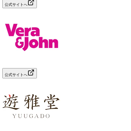
公式サイトへ
公式サイトへ