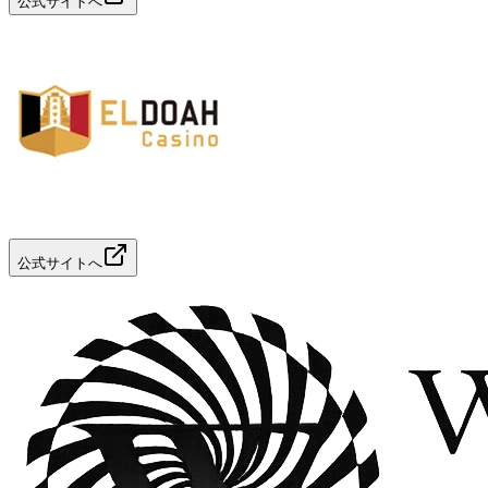
公式サイトへ
公式サイトへ