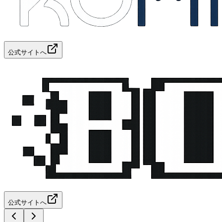
公式サイトへ
公式サイトへ