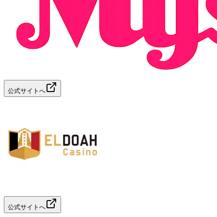
公式サイトへ
公式サイトへ